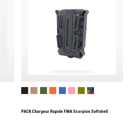
PACK Chargeur Rapide FMA Scorpion Softshell