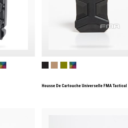
Housse De Cartouche Universelle FMA Tactical