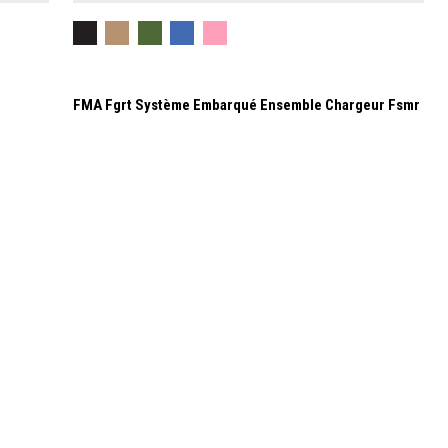
FMA Fgrt Système Embarqué Ensemble Chargeur Fsmr