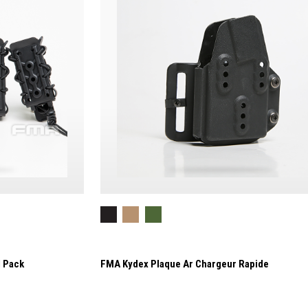
l Pack
FMA Kydex Plaque Ar Chargeur Rapide