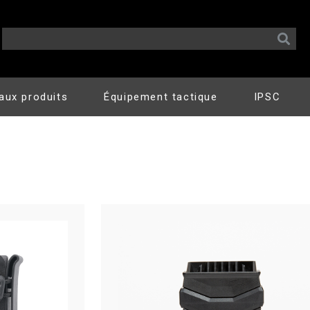
aux produits
Équipement tactique
IPSC