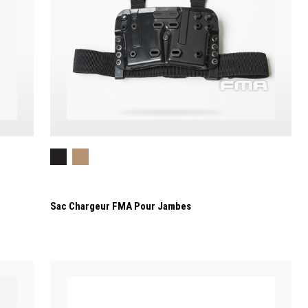
Sac Chargeur FMA Pour Jambes