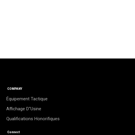
COMPANY
Équipement Tactique
Affichage D"usine
Qualifications Honorifiques
Connect