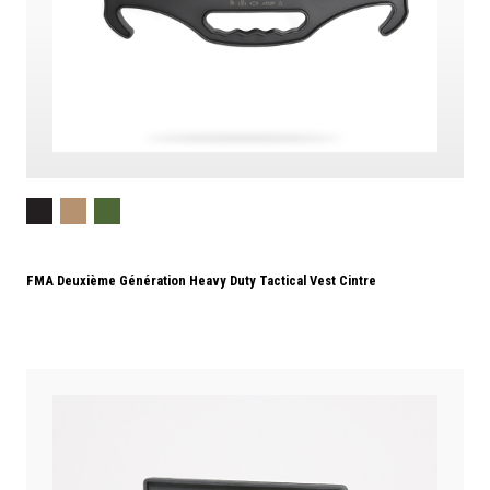
FMA Deuxième Génération Heavy Duty Tactical Vest Cintre