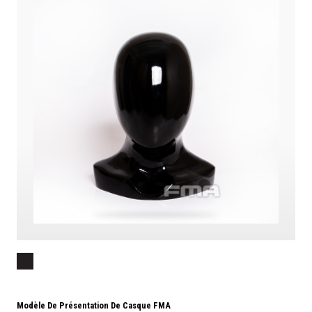
Modèle De Présentation De Casque FMA