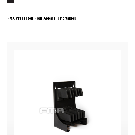
FMA Présentoir Pour Appareils Portables