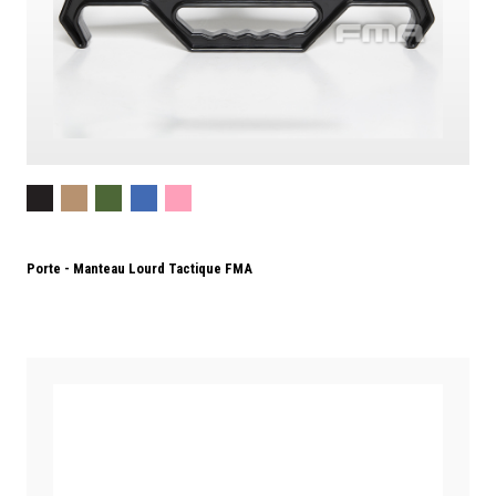
Porte - Manteau Lourd Tactique FMA