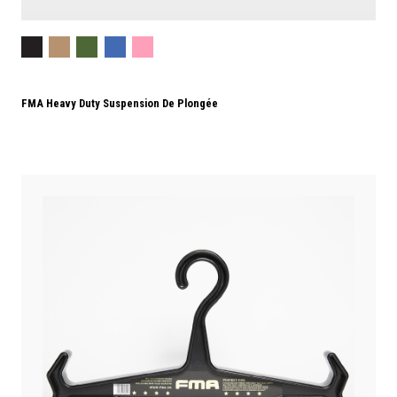
FMA Heavy Duty Suspension De Plongée