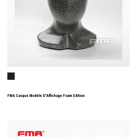
FMA Casque Modèle D"affichage Foam Edition