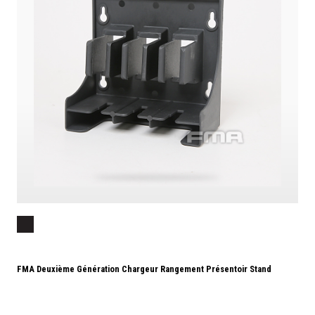
FMA Deuxième Génération Chargeur Rangement Présentoir Stand