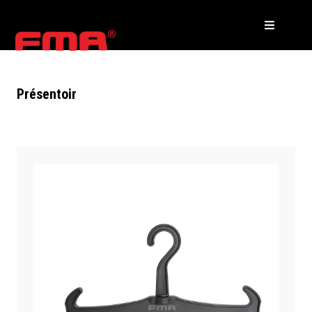
Présentoir