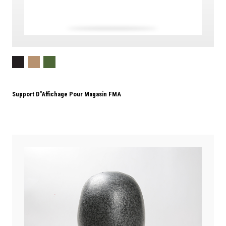
Support D"affichage Pour Magasin FMA