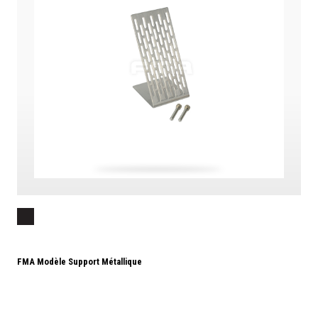
FMA Modèle Support Métallique