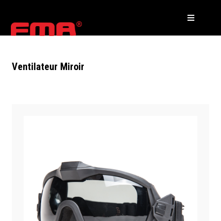
Ventilateur Miroir