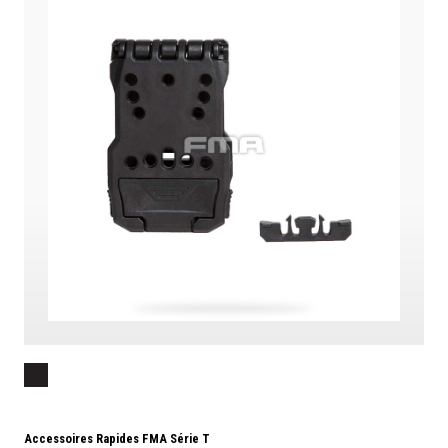
Accessoires Rapides FMA Série T