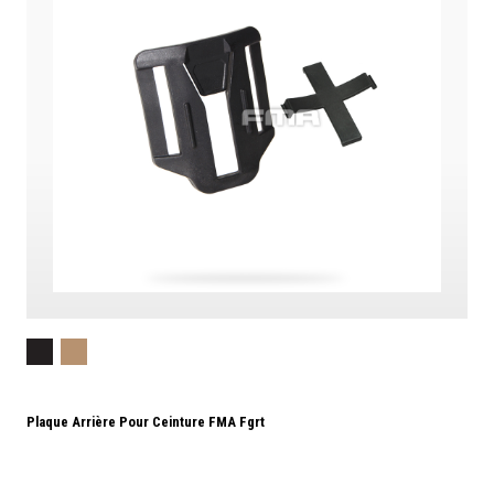
Plaque Arrière Pour Ceinture FMA Fgrt