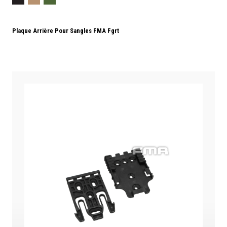
Plaque Arrière Pour Sangles FMA Fgrt