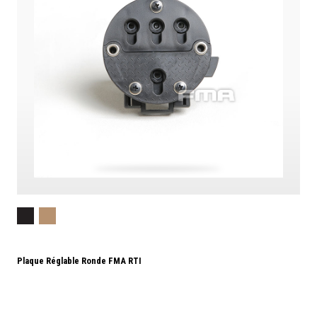
Plaque Réglable Ronde FMA RTI