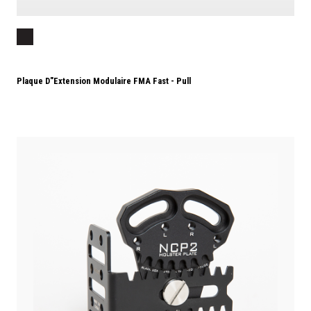
Plaque D"extension Modulaire FMA Fast - Pull