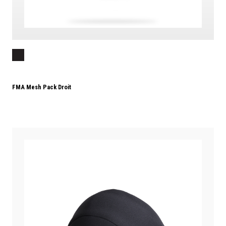
FMA Mesh Pack Droit