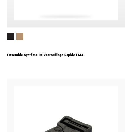
Ensemble Système De Verrouillage Rapide FMA