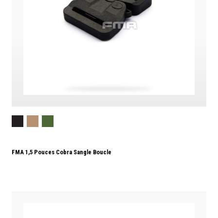
FMA 1,5 Pouces Cobra Sangle Boucle