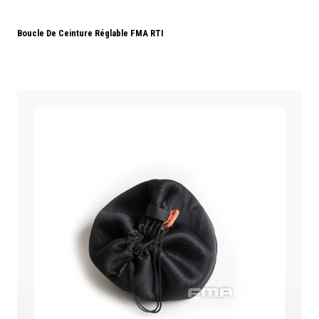
Boucle De Ceinture Réglable FMA RTI