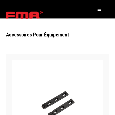
Accessoires Pour Équipement