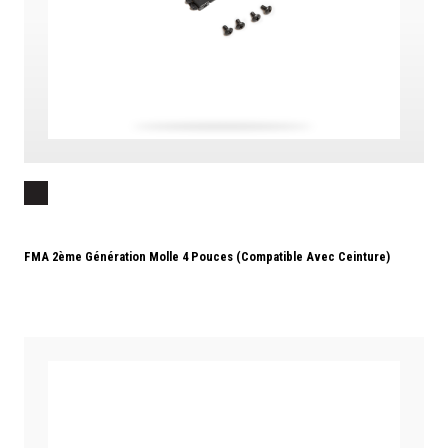
FMA 2ème Génération Molle 4 Pouces (compatible Avec Ceinture)