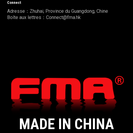
Connect
Adresse：Zhuhai, Province du Guangdong, Chine
Boîte aux lettres：Connect@fma.hk
MADE IN CHINA