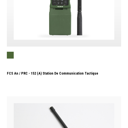
FCS An / PRC - 152 (A) Station De Communication Tactique