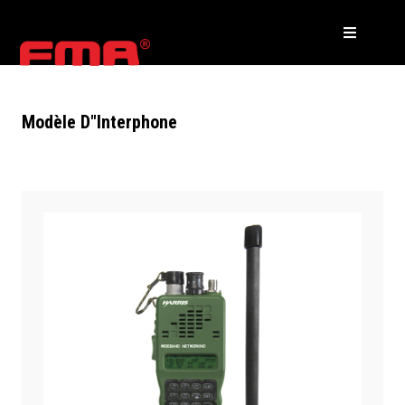
Modèle D"interphone