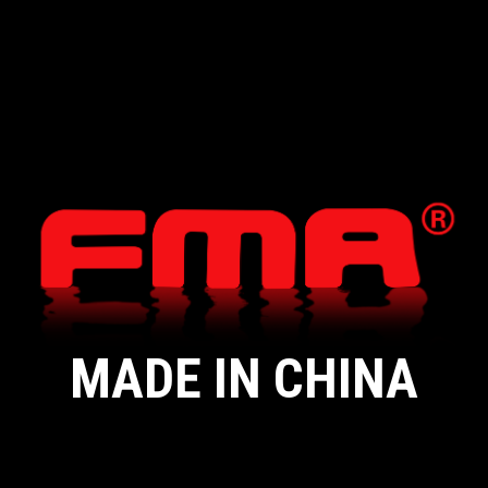
MADE IN CHINA