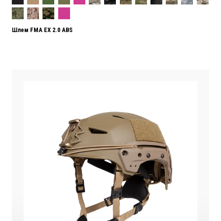
Шлем FMA EX 2.0 ABS