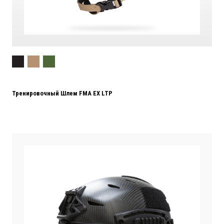
Тренировочный Шлем FMA EX LTP