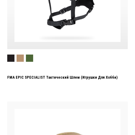
FMA EPIC SPECIALIST Тактический Шлем (игрушки Для Хобби)