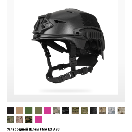
Углеродный Шлем FMA EX ABS