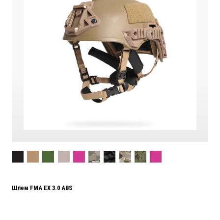
Шлем FMA EX 3.0 ABS