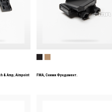
h & Amp; Aimpoint
FMA, Сними Фундамент.