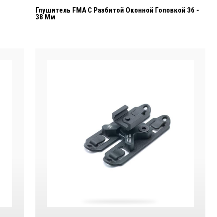
Глушитель FMA С Разбитой Оконной Головкой 36 -
38 Мм