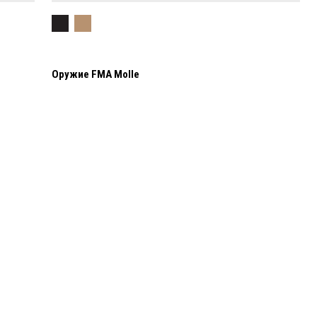
Оружие FMA Molle