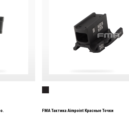
о.
FMA Тактика Aimpoint Красные Точки