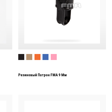
Резиновый Патрон FMA 9 Мм