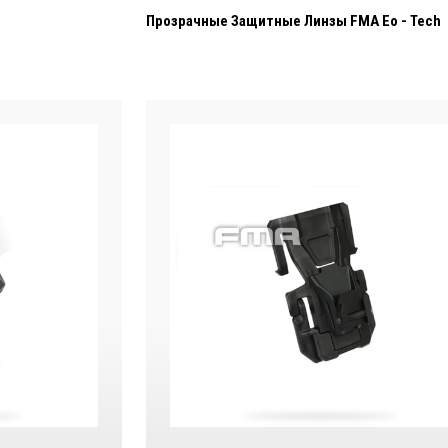
Прозрачные Защитные Линзы FMA Eo - Tech