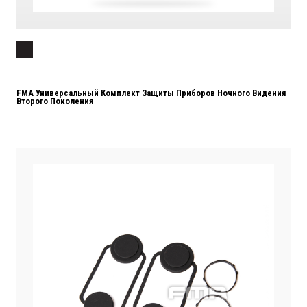
FMA Универсальный Комплект Защиты Приборов Ночного Видения
Второго Поколения