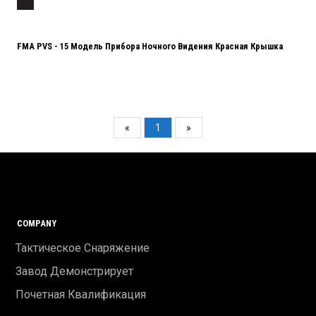
FMA PVS - 15 Модель Прибора Ночного Видения Красная Крышка
«
1
»
COMPANY
Тактическое Снаряжение
Завод Демонстрирует
Почетная Квалификация