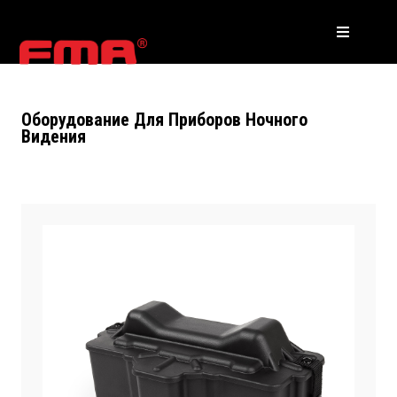
Оборудование Для Приборов Ночного
Видения