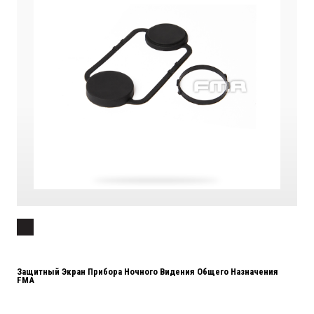
Защитный Экран Прибора Ночного Видения Общего Назначения
FMA