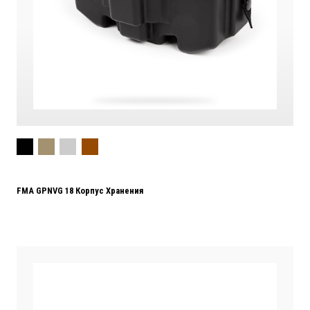
FMA GPNVG 18 Корпус Хранения