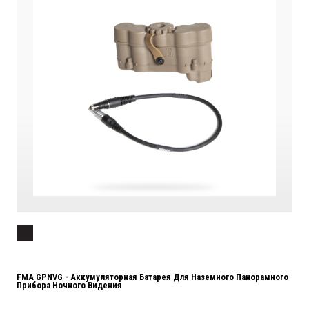
FMA GPNVG - Аккумуляторная Батарея Для Наземного Панорамного
Прибора Ночного Видения