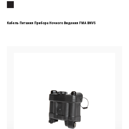
Кабель Питания Прибора Ночного Видения FMA BNVS