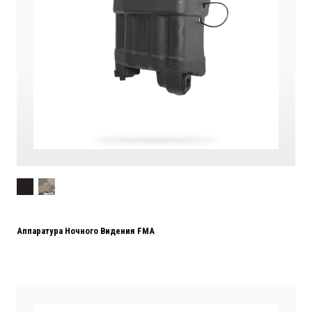
Аппаратура Ночного Видения FMA