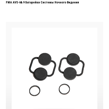
FMA AVS-6& 9 Батарейки Системы Ночного Видения