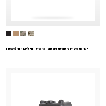
Батарейки И Кабели Питания Прибора Ночного Видения FMA