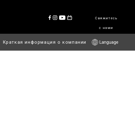
Свяжитесь
с нами
Краткая информация о компании
Language