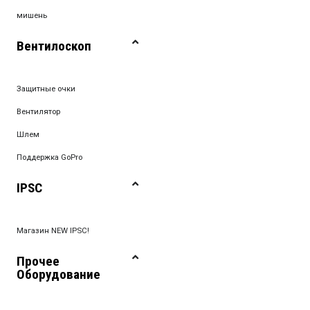
мишень
Вентилоскоп
Защитные очки
Вентилятор
Шлем
Поддержка GoPro
IPSC
Магазин NEW IPSC!
Прочее
Оборудование