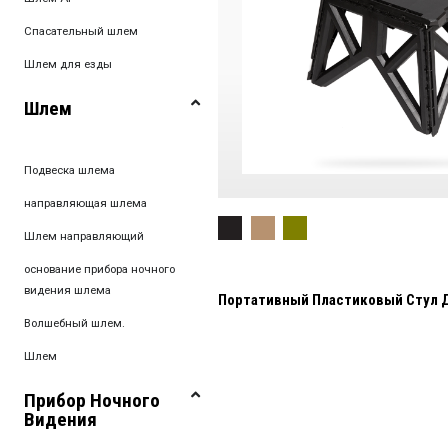
Спасательный шлем
Шлем для езды
Шлем
Подвеска шлема
направляющая шлема
Шлем направляющий
основание прибора ночного
видения шлема
Портативный Пластиковый Стул 
Волшебный шлем.
Шлем
Прибор Ночного
Видения