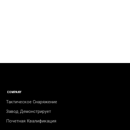
COMPANY
Тактическое Снаряжение
Завод Демонстрирует
Почетная Квалификация